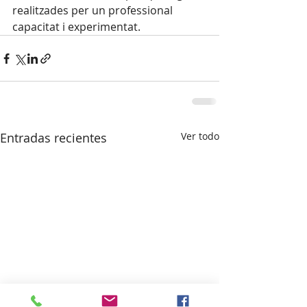
realitzades per un professional 
capacitat i experimentat.
Entradas recientes
Ver todo