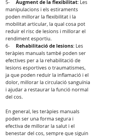
5-     
Augment de la flexibilitat
: Les 
manipulacions i els estiraments 
poden millorar la flexibilitat i la 
mobilitat articular, la qual cosa pot 
reduir el risc de lesions i millorar el 
rendiment esportiu.
6-     
Rehabilitació de lesions
: Les 
teràpies manuals també poden ser 
efectives per a la rehabilitació de 
lesions esportives o traumatismes, 
ja que poden reduir la inflamació i el 
dolor, millorar la circulació sanguínia 
i ajudar a restaurar la funció normal 
del cos.
En general, les teràpies manuals 
poden ser una forma segura i 
efectiva de millorar la salut i el 
benestar del cos, sempre que siguin 