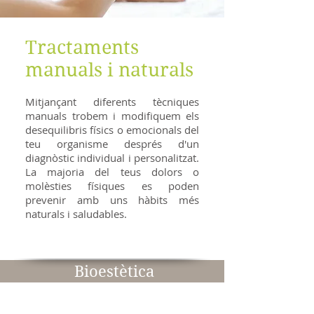
Tractaments
manuals i naturals
Mitjançant diferents tècniques
manuals trobem i modifiquem els
desequilibris físics o emocionals del
teu organisme després d'un
diagnòstic individual i personalitzat.
La majoria del teus dolors o
molèsties físiques es poden
prevenir amb uns hàbits més
naturals i saludables.
Bioestètica