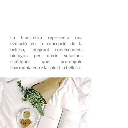
A mi em funciona
La bioestètica representa una
evolució en la concepció de la
bellesa, integrant coneixements
biològics per oferir solucions
estètiques que promoguin
l'harmonia entre la salut i la bellesa
.