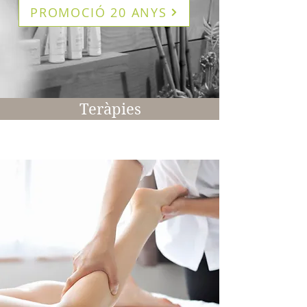
PROMOCIÓ 20 ANYS
Teràpies